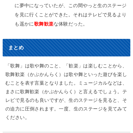
に夢中になっていたが、この間やっと生のステージ
を見に行くことができた。それはテレビで見るより
も遥かに
歌舞歓楽
な体験だった。
まとめ
「歌舞」は歌や舞のこと、「歓楽」は楽しむことから、
歌舞歓楽（かぶかんらく）は歌や舞といった遊びを楽し
むことを表す言葉となりました。ミュージカルなどは、
まさに歌舞歓楽（かぶかんらく）と言えるでしょう。テ
レビで見るのも良いですが、生のステージを見ると、そ
の迫力に圧倒されます。一度、生のステージを見てみて
ください。