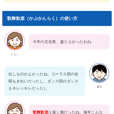
歌舞歓楽（かぶかんらく）の使い方
今年の文化祭、盛り上がったわね
ともこ
出しものがよかったね。コーラス部の合
唱もきれいだったし、ダンス部のダンス
健太
もキレッキレだったし
歌舞歓楽
な催し物だったね。毎年こんな