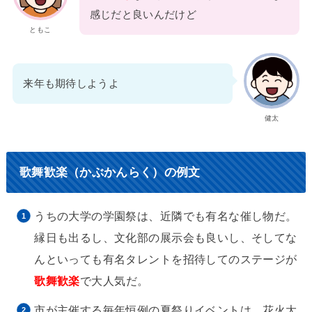
感じだと良いんだけど
ともこ
来年も期待しようよ
健太
歌舞歓楽（かぶかんらく）の例文
うちの大学の学園祭は、近隣でも有名な催し物だ。
縁日も出るし、文化部の展示会も良いし、そしてな
んといっても有名タレントを招待してのステージが
歌舞歓楽
で大人気だ。
市が主催する毎年恒例の夏祭りイベントは、花火大