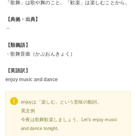
「歌舞」は歌や舞のこと。「歓楽」は楽しむことから。
【典拠・出典】
－
【類義語】
・歌舞音曲（かぶおんきょく）
【英語訳】
enjoy music and dance
enjoyは「楽しむ」という意味の動詞。
英文例
今夜は歌舞歓楽しましょう。Let’s enjoy music
and dance tonight.