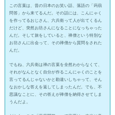
この言葉は、昔の日本のお笑い話、落語の「蒟蒻
問答」から来てるんだ。その話には、こんにゃく
を作ってるおじさん、六兵衛って人が出てくるん
だけど、突然お坊さんになることになっちゃった
んだ。そして旅をしていると、禅僧という特別な
お坊さんに出会って、その禅僧から質問をされた
んだ。
でもね、六兵衛は禅の言葉を全然わからなくて、
それがなんとなく自分が作るこんにゃくのことを
言ってるんじゃないかと勘違いしちゃって、そん
なおかしな答えを返してしまったんだ。でも、不
思議なことに、その答えが禅僧を納得させてしま
うんだよ。