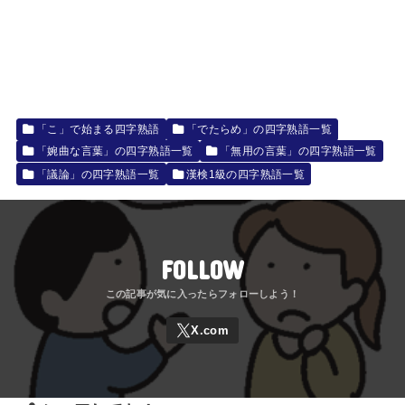
「こ」で始まる四字熟語
「でたらめ」の四字熟語一覧
「婉曲な言葉」の四字熟語一覧
「無用の言葉」の四字熟語一覧
「議論」の四字熟語一覧
漢検1級の四字熟語一覧
FOLLOW