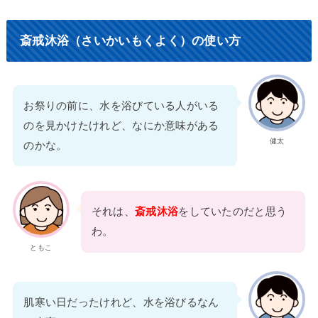
斎戒沐浴（さいかいもくよく）の使い方
お祭りの前に、水を浴びている人がいる
のを見かけたけれど、なにか意味がある
健太
のかな。
それは、
斎戒沐浴
をしていたのだと思う
わ。
ともこ
肌寒い日だったけれど、水を浴びるなん