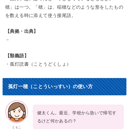
穂」は一つ。「穂」は、稲穂などのような形をしたもの
を数える時に添えて使う接尾語。
【典拠・出典】
－
【類義語】
・孤灯読書（ことうどくしょ）
孤灯一穂（ことういっすい）の使い方
健太くん。最近、学校から急いで帰宅す
るけど何かあるの？
ともこ