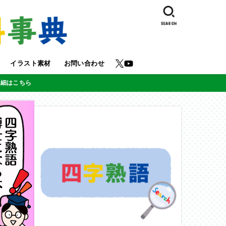
SEARCH
イラスト素材
お問い合わせ
詳細はこちら