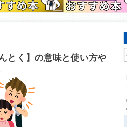
んとく】の意味と使い方や
）