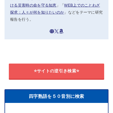
ける災害時の命を守る知恵
」「
WEB上でのことわざ
探求：人々が何を知りたいのか
」などをテーマに研究
報告を行う。
⭐サイトの逆引き検索⭐
四字熟語を５０音別に検索