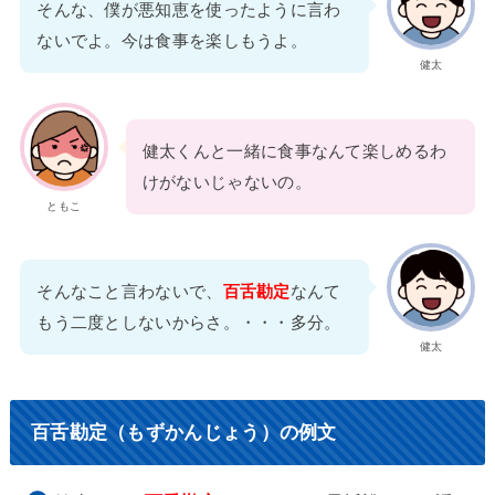
そんな、僕が悪知恵を使ったように言わ
ないでよ。今は食事を楽しもうよ。
健太
健太くんと一緒に食事なんて楽しめるわ
けがないじゃないの。
ともこ
そんなこと言わないで、
百舌勘定
なんて
もう二度としないからさ。・・・多分。
健太
百舌勘定（もずかんじょう）の例文