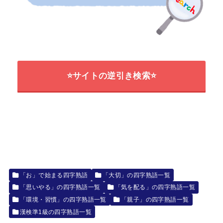
⭐サイトの逆引き検索⭐
「お」で始まる四字熟語
「大切」の四字熟語一覧
「思いやる」の四字熟語一覧
「気を配る」の四字熟語一覧
「環境・習慣」の四字熟語一覧
「親子」の四字熟語一覧
漢検準1級の四字熟語一覧