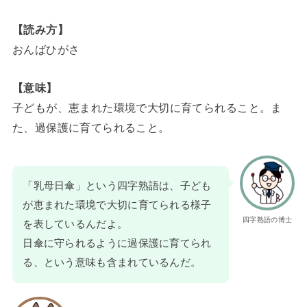
【読み方】
おんばひがさ
【意味】
子どもが、恵まれた環境で大切に育てられること。ま
た、過保護に育てられること。
「乳母日傘」という四字熟語は、子ども
が恵まれた環境で大切に育てられる様子
四字熟語の博士
を表しているんだよ。
日傘に守られるように過保護に育てられ
る、という意味も含まれているんだ。