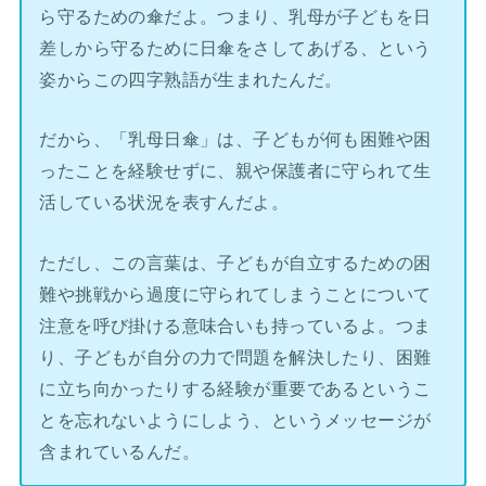
ら守るための傘だよ。つまり、乳母が子どもを日
差しから守るために日傘をさしてあげる、という
姿からこの四字熟語が生まれたんだ。
だから、「乳母日傘」は、子どもが何も困難や困
ったことを経験せずに、親や保護者に守られて生
活している状況を表すんだよ。
ただし、この言葉は、子どもが自立するための困
難や挑戦から過度に守られてしまうことについて
注意を呼び掛ける意味合いも持っているよ。つま
り、子どもが自分の力で問題を解決したり、困難
に立ち向かったりする経験が重要であるというこ
とを忘れないようにしよう、というメッセージが
含まれているんだ。