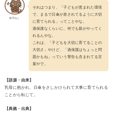
それはつまり、「子どもが恵まれた環境
で、まるで日傘が差されてるように大切
助手ねこ
に育てられる」ってことやな。
過保護なくらいに、何でも親がやってく
れるんやな。
これは、「子どもを大切に育てることの
大切さ」やけど、「過保護はちょっと問
題かもね」っていう警告も含まれてる言
葉やで。
【語源・由来】
乳母に抱かれ、日傘をさしかけられて大事に育てられる
ことから転じて。
【典拠・出典】