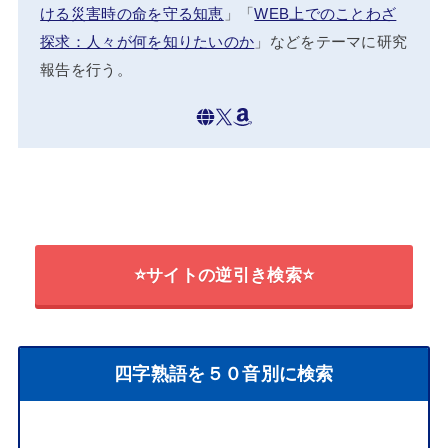
ける災害時の命を守る知恵
」「
WEB上でのことわざ
探求：人々が何を知りたいのか
」などをテーマに研究
報告を行う。
⭐サイトの逆引き検索⭐
四字熟語を５０音別に検索