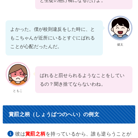
と生徒の懸け橋になるだけよ。
よかった。僕が校則違反をした時に、と
もこちゃんが近所にいるとすぐにばれる
健太
ことが心配だったんだ。
ばれると罰せられるようなことをしてい
るの？聞き捨てならないわね。
ともこ
賞罰之柄（しょうばつのへい）の例文
彼は
賞罰之柄
を持っているから、誰も逆らうことが