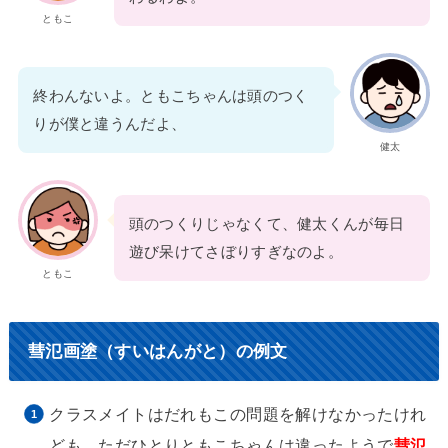
ともこ
終わんないよ。ともこちゃんは頭のつく
りが僕と違うんだよ、
健太
頭のつくりじゃなくて、健太くんが毎日
遊び呆けてさぼりすぎなのよ。
ともこ
彗氾画塗（すいはんがと）の例文
クラスメイトはだれもこの問題を解けなかったけれ
ども、ただひとりともこちゃんは違ったようで
彗氾