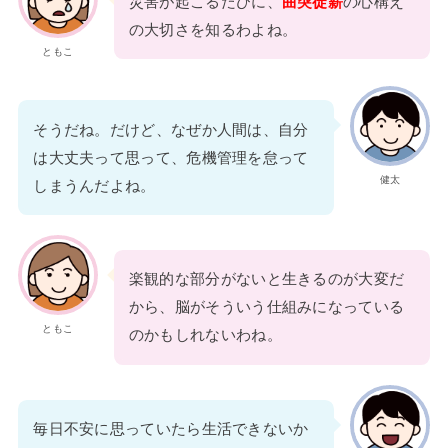
災害が起こるたびに、
曲突徙薪
の心構え
の大切さを知るわよね。
ともこ
そうだね。だけど、なぜか人間は、自分
は大丈夫って思って、危機管理を怠って
健太
しまうんだよね。
楽観的な部分がないと生きるのが大変だ
から、脳がそういう仕組みになっている
ともこ
のかもしれないわね。
毎日不安に思っていたら生活できないか