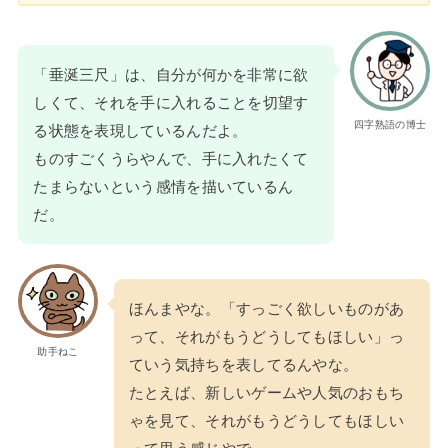
「垂涎三尺」は、自分が何かを非常に欲
しくて、それを手に入れることを切望す
四字熟語の博士
る状態を表現しているんだよ。
ものすごくうらやんで、手に入れたくて
たまらないという感情を描いているん
だ。
ほんまやな。「すっごく欲しいものがあ
って、それがもうどうしてもほしい」っ
助手ねこ
ていう気持ちを表してるんやな。
たとえば、新しいゲームや人気のおもち
ゃを見て、それがもうどうしてもほしい