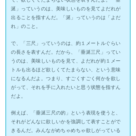
涎」っていうのは、美味しいものを見てよだれが
出ることを指すんだ。「涎」っていうのは「よだ
れ」のこと。
で、「三尺」っていうのは、約１メートルぐらい
の長さを表すんだ。だから、「垂涎三尺」ってい
うのは、美味しいものを見て、よだれが約１メー
トルも出るほど欲しくてたまらない、という意味
になるんだよ。つまり、すごくすごく何かを欲し
がって、それを手に入れたいと思う状態を指すん
だよ。
例えば、「垂涎三尺の的」という表現を使うと、
それがどんなに欲しいかを強調して表すことがで
きるんだ。みんながめちゃめちゃ欲しがっている