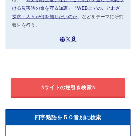
ける災害時の命を守る知恵
」「
WEB上でのことわざ
探求：人々が何を知りたいのか
」などをテーマに研究
報告を行う。
⭐サイトの逆引き検索⭐
四字熟語を５０音別に検索