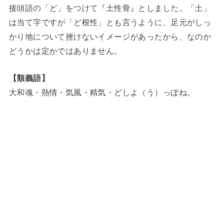
接頭語の「ど」をつけて『土性骨』としました。「土」
は当て字ですが「ど根性」とも言うように、足元がしっ
かり地について挫けないイメージがあったから、なのか
どうかは定かではありません。
【類義語】
大和魂・熱情・気風・精気・どしよ（う）っぽね。