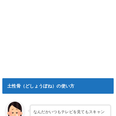
土性骨（どしょうぼね）の使い方
なんだかいつもテレビを見てもスキャン