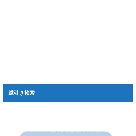
逆引き検索