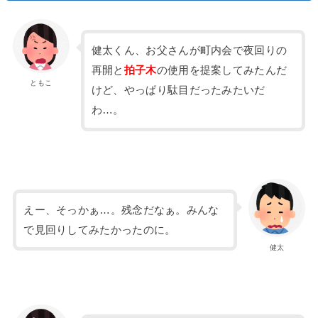
健太くん、お父さんが町内会で夜回りの
再開と
拍子木
の使用を提案してみたんだ
ともこ
けど、やっぱり駄目だったみたいだ
わ…。
えー、そっかぁ…。残念だなぁ。みんな
で見回りしてみたかったのに。
健太