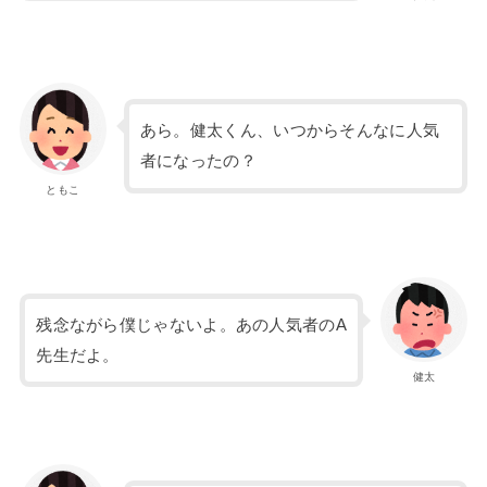
あら。健太くん、いつからそんなに人気
者になったの？
ともこ
残念ながら僕じゃないよ。あの人気者のA
先生だよ。
健太