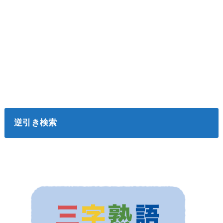
逆引き検索