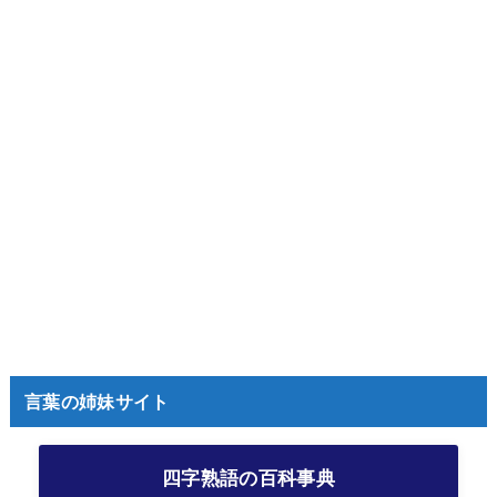
言葉の姉妹サイト
四字熟語の百科事典