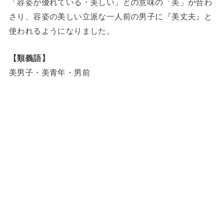
「容姿が優れている・美しい」との意味の「美」が合わ
さり、容姿の美しい立派な一人前の男子に『美丈夫』と
使われるようになりました。
【類義語】
美男子・美青年・男前