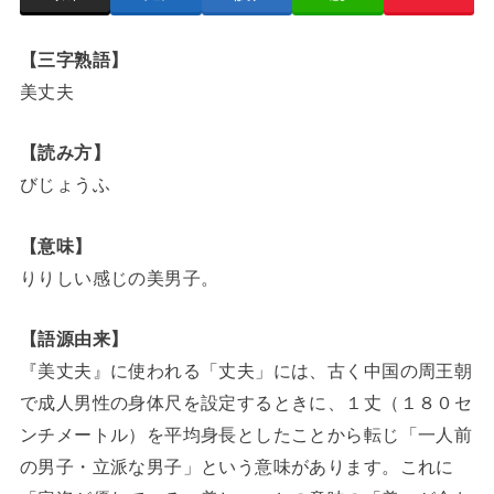
【三字熟語】
美丈夫
【読み方】
びじょうふ
【意味】
りりしい感じの美男子。
【語源由来】
『美丈夫』に使われる「丈夫」には、古く中国の周王朝
で成人男性の身体尺を設定するときに、１丈（１８０セ
ンチメートル）を平均身長としたことから転じ「一人前
の男子・立派な男子」という意味があります。これに