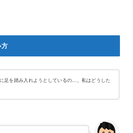
い方
に足を踏み入れようとしているの…。私はどうした