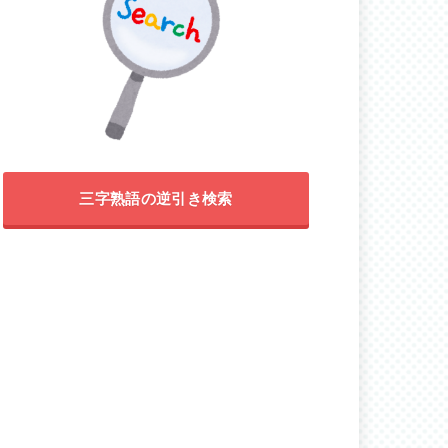
三字熟語の逆引き検索