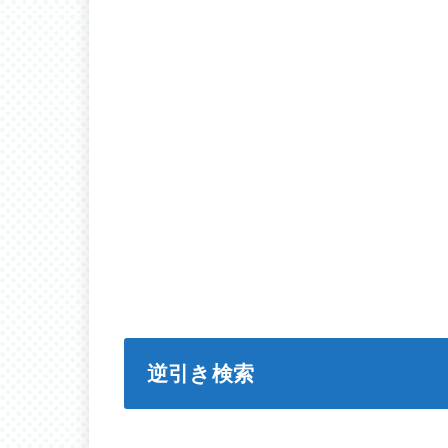
逆引き検索