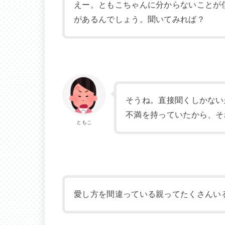
えー。ともこちゃんに分からないことが
があるんでしょう。聞いてみれば？
そうね。直接聞くしかない
不満を持っていたから、そ
ともこ
愛し方を間違っている親ってたくさんい