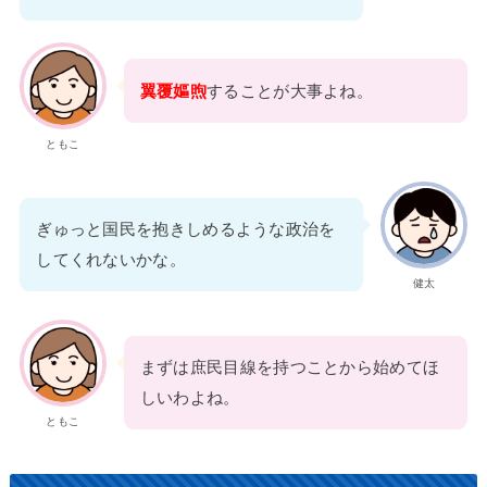
翼覆嫗煦
することが大事よね。
ともこ
ぎゅっと国民を抱きしめるような政治を
してくれないかな。
健太
まずは庶民目線を持つことから始めてほ
しいわよね。
ともこ