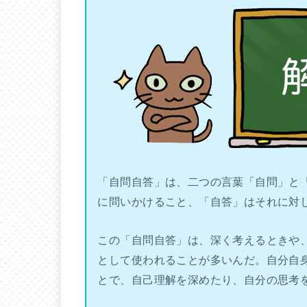
「自問自答」は、二つの言葉「自問」と
に問いかけること、「自答」はそれに対
この「自問自答」は、深く考えるときや
として使われることが多いんだ。自分自
とで、自己理解を深めたり、自分の思考