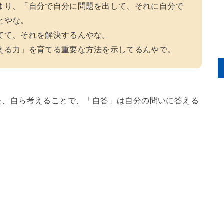
まり、「自分で自分に問題を出して、それに自分で
とやな。
てて、それを解決するんやな。
える力」を育てる重要な方法を示してるんやで。
た、自ら考えることで、「自答」は自分の問いに答える