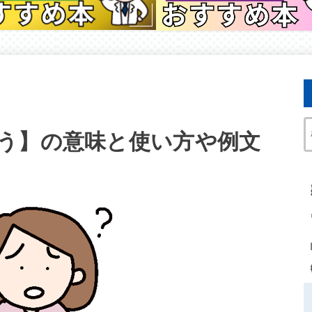
う】の意味と使い方や例文