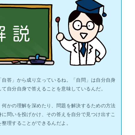
「自答」から成り立っているね。「自問」は自分自身
して自分自身で答えることを意味しているんだ。
、何かの理解を深めたり、問題を解決するための方法
身に問いを投げかけ、その答えを自分で見つけ出すこ
を整理することができるんだよ。