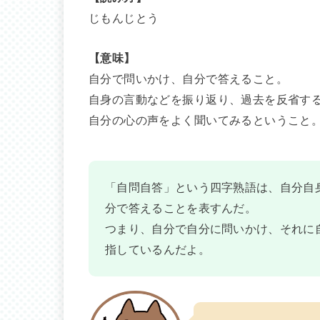
じもんじとう
【意味】
自分で問いかけ、自分で答えること。
自身の言動などを振り返り、過去を反省す
自分の心の声をよく聞いてみるということ
「自問自答」という四字熟語は、自分自
分で答えることを表すんだ。
つまり、自分で自分に問いかけ、それに
指しているんだよ。