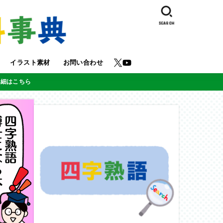
SEARCH
イラスト素材
お問い合わせ
詳細はこちら