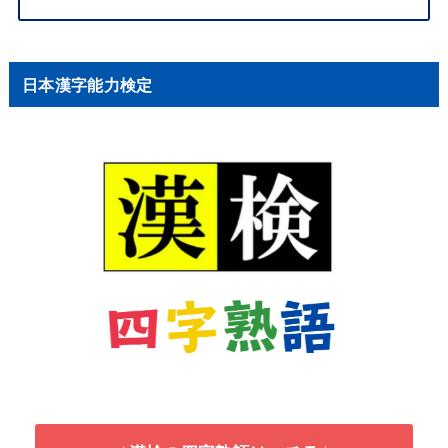
日本漢字能力検定