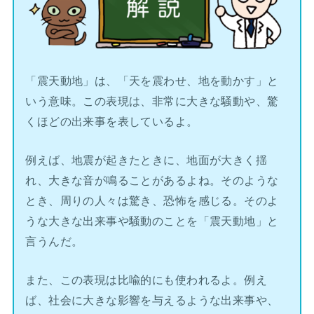
「震天動地」は、「天を震わせ、地を動かす」と
いう意味。この表現は、非常に大きな騒動や、驚
くほどの出来事を表しているよ。
例えば、地震が起きたときに、地面が大きく揺
れ、大きな音が鳴ることがあるよね。そのような
とき、周りの人々は驚き、恐怖を感じる。そのよ
うな大きな出来事や騒動のことを「震天動地」と
言うんだ。
また、この表現は比喩的にも使われるよ。例え
ば、社会に大きな影響を与えるような出来事や、