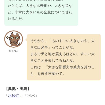
たとえば、大きな出来事や、大きな音な
ど、非常に大きいもの全般について使わ
れるんだ。
そやから、「ものすごい大きな力や、大
きな出来事」ってことやな。
助手ねこ
まるで天と地が震えるほどの、すごい大
きなことを表してるねんな。
これは、「大きな影響力や威力を持つこ
と」を表す言葉やで。
【典拠・出典】
『
水経注
』「河水」