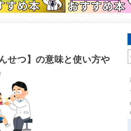
んせつ】の意味と使い方や
）