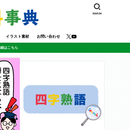
SEARCH
イラスト素材
お問い合わせ
詳細はこちら