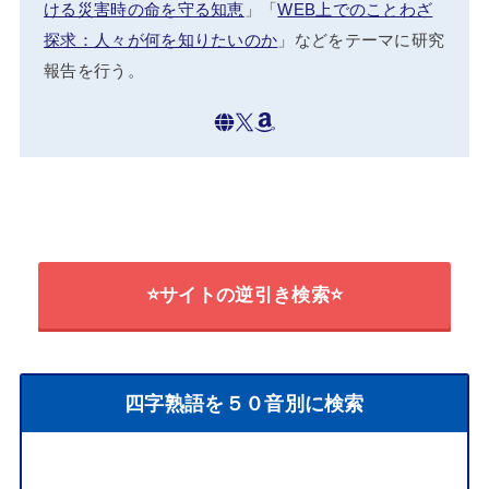
ける災害時の命を守る知恵
」「
WEB上でのことわざ
探求：人々が何を知りたいのか
」などをテーマに研究
報告を行う。
⭐サイトの逆引き検索⭐
四字熟語を５０音別に検索