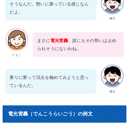
そうなんだ。勢いに乗っている感じなん
だよ。
健太
まさに
電光雷轟
、誰にもその勢いは止め
られそうにないわね。
ともこ
乗りに乗って頂点を極めてみようと思っ
ているんだ。
健太
電光雷轟（でんこうらいごう）の例文