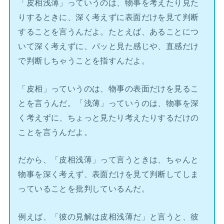
「皮相浅薄」っていうのは、物事を考えたり見た
りするときに、深く考えずに表面だけを見て判断
することを言うんだよ。たとえば、あることにつ
いて深く考えずに、パッと見た感じや、直感だけ
で判断しちゃうことを指すんだよ。
「皮相」っていうのは、物事の表面だけを見るこ
とを言うんだ。「浅薄」っていうのは、物事を深
く考えずに、ちょっと見たり考えたりするだけの
ことを言うんだよ。
だから、「皮相浅薄」って言うときは、ちゃんと
物事を深く考えず、表面だけを見て判断してしま
っていることを批判しているんだ。
例えば、「彼の見解は皮相浅薄だ」と言うと、彼