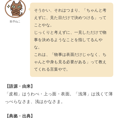
そうかい、それはつまり、「ちゃんと考
えずに、見た目だけで決めつける」って
助手ねこ
ことやな。
じっくりと考えずに、一見しただけで物
事を決めるようなことを指してるんや
な。
これは、「物事は表面だけじゃなく、ち
ゃんと中身も見る必要がある」って教え
てくれる言葉やで。
【語源・由来】
「皮相」はうわべ・上っ面・表面。「浅薄」は浅くて薄
っぺらなさま、浅はかなさま。
【典拠・出典】