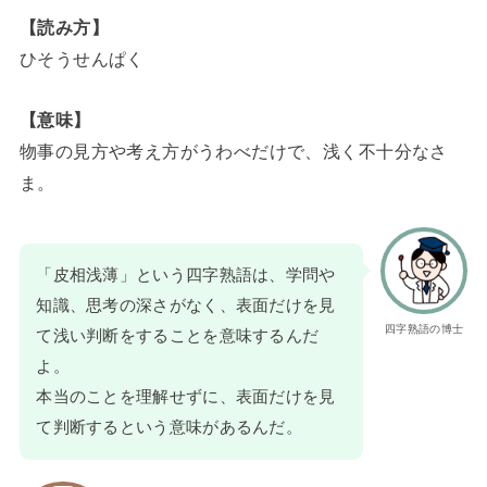
【読み方】
ひそうせんぱく
【意味】
物事の見方や考え方がうわべだけで、浅く不十分なさ
ま。
「皮相浅薄」という四字熟語は、学問や
知識、思考の深さがなく、表面だけを見
四字熟語の博士
て浅い判断をすることを意味するんだ
よ。
本当のことを理解せずに、表面だけを見
て判断するという意味があるんだ。