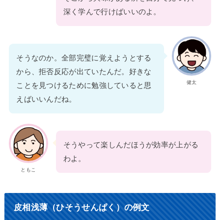
深く学んで行けばいいのよ。
そうなのか。全部完璧に覚えようとする
から、拒否反応が出ていたんだ。好きな
健太
ことを見つけるために勉強していると思
えばいいんだね。
そうやって楽しんだほうが効率が上がる
わよ。
ともこ
皮相浅薄（ひそうせんぱく）の例文