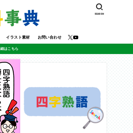
SEARCH
イラスト素材
お問い合わせ
詳細はこちら