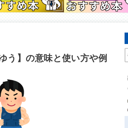
ゆう】の意味と使い方や例