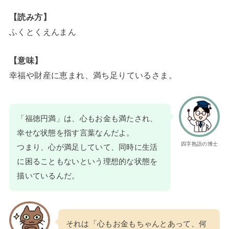
【読み方】
ふくとくえんまん
【意味】
幸福や財産に恵まれ、満ち足りているさま。
「福徳円満」は、心もお金も満たされ、
幸せな状態を指す言葉なんだよ。
四字熟語の博士
つまり、心が満足していて、同時に生活
に困ることもないという理想的な状態を
描いているんだ。
それは「心もお金もちゃんとあって、何