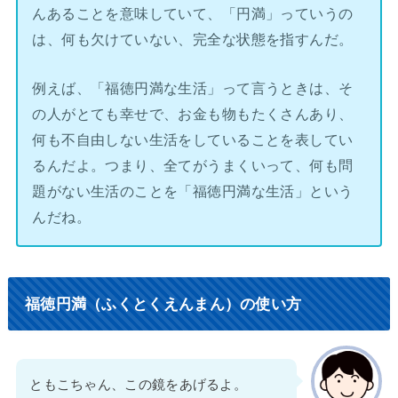
んあることを意味していて、「円満」っていうの
は、何も欠けていない、完全な状態を指すんだ。
例えば、「福徳円満な生活」って言うときは、そ
の人がとても幸せで、お金も物もたくさんあり、
何も不自由しない生活をしていることを表してい
るんだよ。つまり、全てがうまくいって、何も問
題がない生活のことを「福徳円満な生活」という
んだね。
福徳円満（ふくとくえんまん）の使い方
ともこちゃん、この鏡をあげるよ。