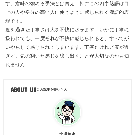
す。意味の強める手法とは言え、特にこの四字熟語は目
上の人や身分の高い人に使うように感じられる漢語的表
現です。
度を過ぎた丁寧さは人を不快にさせます。いかに丁寧に
扱われても、一度それが不快に感じられると、すべてが
いやらしく感じられてしまいます。丁寧だけれど度が過
ぎず、気の利いた感じを醸し出すことが大切なのかも知
れません。
ABOUT US
北澤篤史