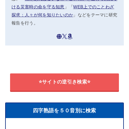
ける災害時の命を守る知恵
」「
WEB上でのことわざ
探求：人々が何を知りたいのか
」などをテーマに研究
報告を行う。
⭐サイトの逆引き検索⭐
四字熟語を５０音別に検索