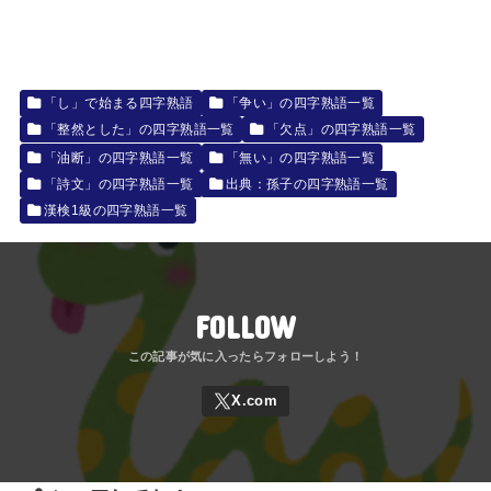
「し」で始まる四字熟語
「争い」の四字熟語一覧
「整然とした」の四字熟語一覧
「欠点」の四字熟語一覧
「油断」の四字熟語一覧
「無い」の四字熟語一覧
「詩文」の四字熟語一覧
出典：孫子の四字熟語一覧
漢検1級の四字熟語一覧
FOLLOW