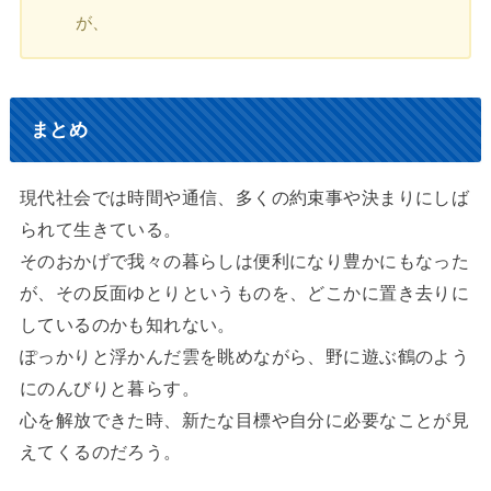
が、
まとめ
現代社会では時間や通信、多くの約束事や決まりにしば
られて生きている。
そのおかげで我々の暮らしは便利になり豊かにもなった
が、その反面ゆとりというものを、どこかに置き去りに
しているのかも知れない。
ぽっかりと浮かんだ雲を眺めながら、野に遊ぶ鶴のよう
にのんびりと暮らす。
心を解放できた時、新たな目標や自分に必要なことが見
えてくるのだろう。