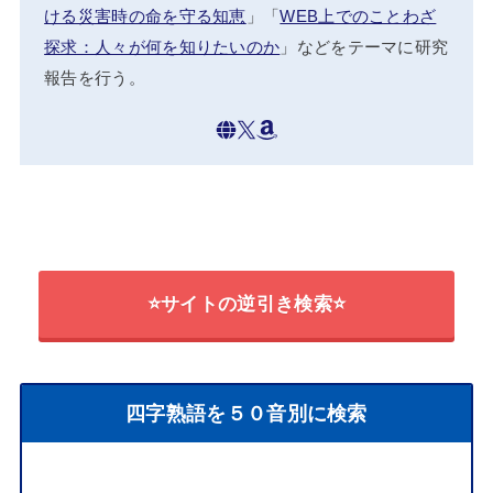
ける災害時の命を守る知恵
」「
WEB上でのことわざ
探求：人々が何を知りたいのか
」などをテーマに研究
報告を行う。
⭐サイトの逆引き検索⭐
四字熟語を５０音別に検索