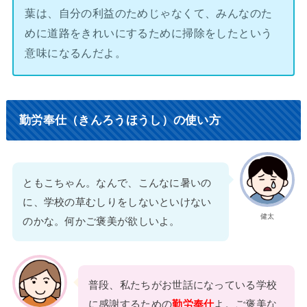
葉は、自分の利益のためじゃなくて、みんなのた
めに道路をきれいにするために掃除をしたという
意味になるんだよ。
勤労奉仕（きんろうほうし）の使い方
ともこちゃん。なんで、こんなに暑いの
に、学校の草むしりをしないといけない
健太
のかな。何かご褒美が欲しいよ。
普段、私たちがお世話になっている学校
に感謝するための
勤労奉仕
よ。ご褒美な