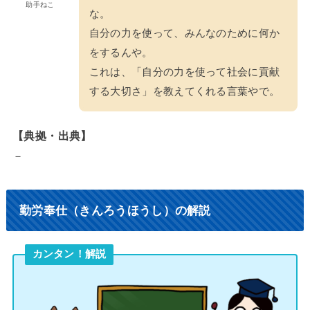
助手ねこ
な。
自分の力を使って、みんなのために何か
をするんや。
これは、「自分の力を使って社会に貢献
する大切さ」を教えてくれる言葉やで。
【典拠・出典】
－
勤労奉仕（きんろうほうし）の解説
カンタン！解説