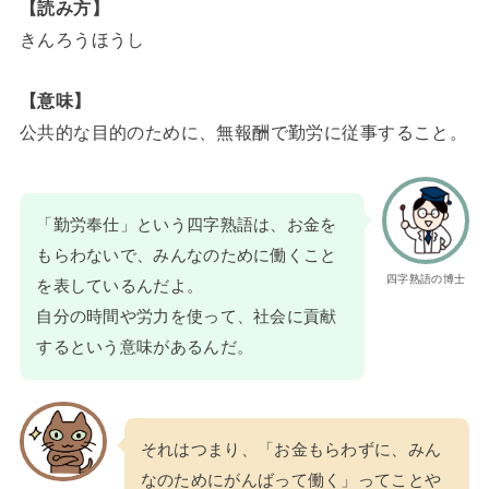
【読み方】
きんろうほうし
【意味】
公共的な目的のために、無報酬で勤労に従事すること。
「勤労奉仕」という四字熟語は、お金を
もらわないで、みんなのために働くこと
四字熟語の博士
を表しているんだよ。
自分の時間や労力を使って、社会に貢献
するという意味があるんだ。
それはつまり、「お金もらわずに、みん
なのためにがんばって働く」ってことや