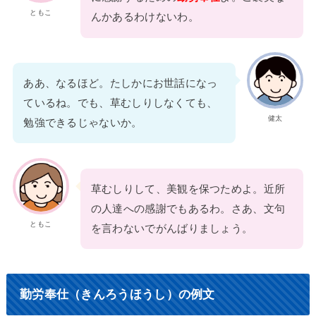
ともこ
んかあるわけないわ。
ああ、なるほど。たしかにお世話になっ
ているね。でも、草むしりしなくても、
健太
勉強できるじゃないか。
草むしりして、美観を保つためよ。近所
の人達への感謝でもあるわ。さあ、文句
ともこ
を言わないでがんばりましょう。
勤労奉仕（きんろうほうし）の例文