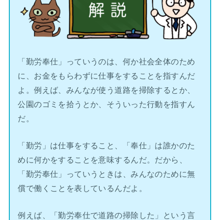
「勤労奉仕」っていうのは、何か社会全体のため
に、お金をもらわずに仕事をすることを指すんだ
よ。例えば、みんなが使う道路を掃除するとか、
公園のゴミを拾うとか、そういった行動を指すん
だ。
「勤労」は仕事をすること、「奉仕」は誰かのた
めに何かをすることを意味するんだ。だから、
「勤労奉仕」っていうときは、みんなのために無
償で働くことを表しているんだよ。
例えば、「勤労奉仕で道路の掃除した」という言