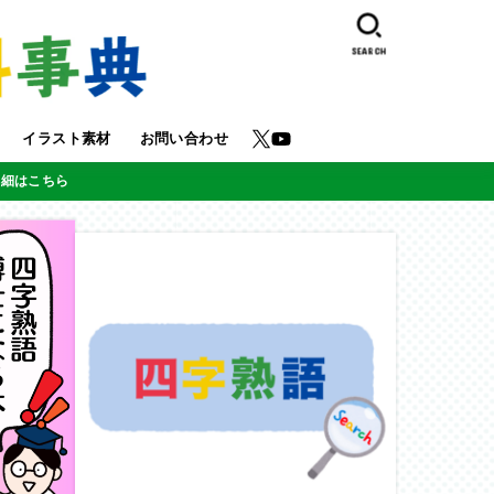
SEARCH
イラスト素材
お問い合わせ
詳細はこちら