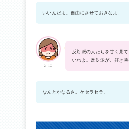
いいんだよ。自由にさせておきなよ。
反対派の人たちを甘く見て
いわよ。反対派が、好き勝
ともこ
なんとかなるさ。ケセラセラ。