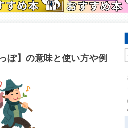
っぽ】の意味と使い方や例