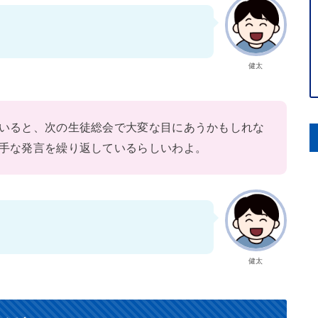
健太
いると、次の生徒総会で大変な目にあうかもしれな
手な発言を繰り返しているらしいわよ。
健太