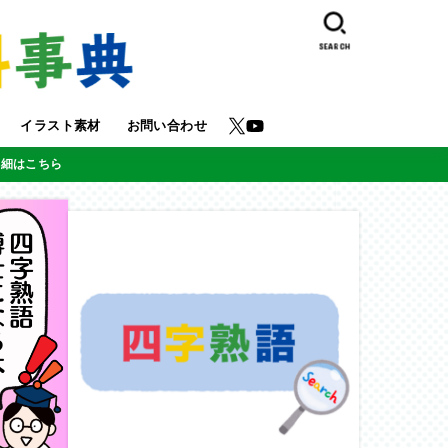
SEARCH
イラスト素材
お問い合わせ
詳細はこちら