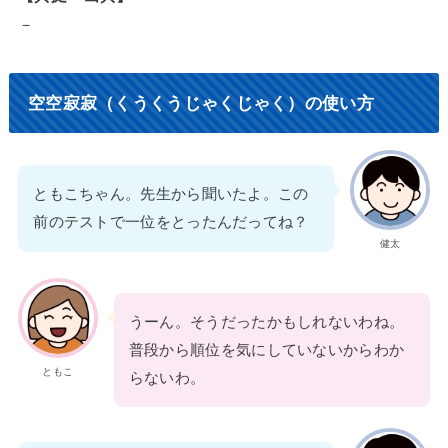
－
空空寂寂（くうくうじゃくじゃく）の使い方
ともこちゃん。先生から聞いたよ。この
前のテストで一位をとったんだってね？
健太
うーん。そうだったかもしれないわね。
普段から順位を気にしていないからわか
ともこ
らないわ。