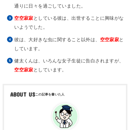
通りに日々を過ごしていました。
空空寂寂
としている彼は、出世することに興味がな
いようでした。
彼は、大好きな虫に関すること以外は、
空空寂寂
と
しています。
健太くんは、いろんな女子生徒に告白されますが、
空空寂寂
としています。
ABOUT US