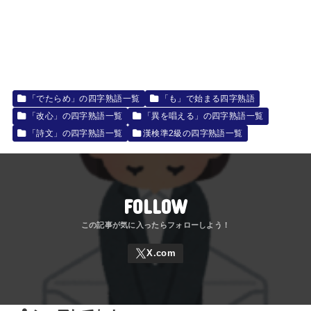
「でたらめ」の四字熟語一覧
「も」で始まる四字熟語
「改心」の四字熟語一覧
「異を唱える」の四字熟語一覧
「詩文」の四字熟語一覧
漢検準2級の四字熟語一覧
FOLLOW