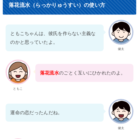
落花流水（らっかりゅうすい）の使い方
ともこちゃんは、彼氏を作らない主義な
のかと思っていたよ。
健太
落花流水
のごとく互いにひかれたのよ。
ともこ
運命の恋だったんだね。
健太