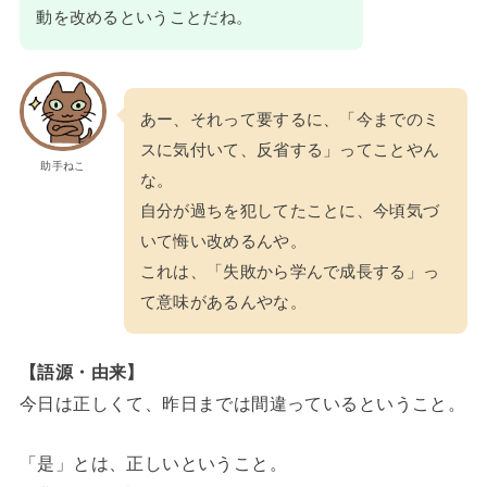
動を改めるということだね。
あー、それって要するに、「今までのミ
スに気付いて、反省する」ってことやん
助手ねこ
な。
自分が過ちを犯してたことに、今頃気づ
いて悔い改めるんや。
これは、「失敗から学んで成長する」っ
て意味があるんやな。
【語源・由来】
今日は正しくて、昨日までは間違っているということ。
「是」とは、正しいということ。