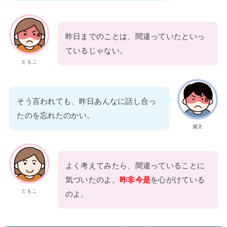
昨日までのことは、間違っていたといっ
ているじゃない。
ともこ
そう言われても、昨日あんなに話し合っ
たのを忘れたのかい。
健太
よく考えてみたら、間違っていることに
気づいたのよ。
昨非今是
を心がけている
ともこ
のよ。