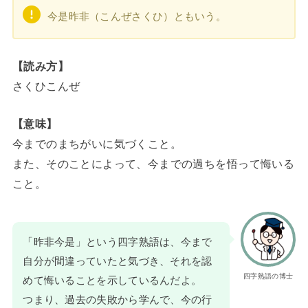
今是昨非（こんぜさくひ）ともいう。
【読み方】
さくひこんぜ
【意味】
今までのまちがいに気づくこと。
また、そのことによって、今までの過ちを悟って悔いる
こと。
「昨非今是」という四字熟語は、今まで
自分が間違っていたと気づき、それを認
四字熟語の博士
めて悔いることを示しているんだよ。
つまり、過去の失敗から学んで、今の行