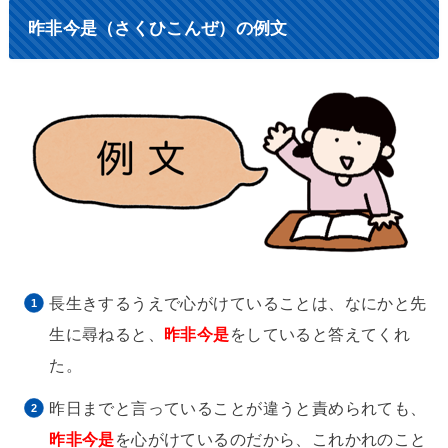
昨非今是（さくひこんぜ）の例文
長生きするうえで心がけていることは、なにかと先
生に尋ねると、
昨非今是
をしていると答えてくれ
た。
昨日までと言っていることが違うと責められても、
昨非今是
を心がけているのだから、これかれのこと