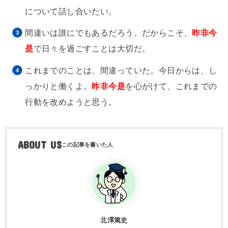
について話し合いたい。
間違いは誰にでもあるだろう。だからこそ、
昨非今
是
で日々を過ごすことは大切だ。
これまでのことは、間違っていた。今日からは、し
っかりと働くよ。
昨非今是
を心がけて、これまでの
行動を改めようと思う。
ABOUT US
北澤篤史