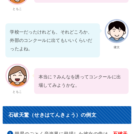
ともこ
学校一だったけれども、それどころか、
外部のコンクールに出てもいいくらいだ
健太
ったよね。
本当に？みんなを誘ってコンクールに出
場してみようかな。
ともこ
石破天驚（せきはてんきょう）の例文
彗星のごとく音楽界に登場した彼女の曲は、
石破天