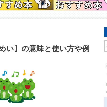
めい】の意味と使い方や例