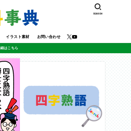
SEARCH
イラスト素材
お問い合わせ
詳細はこちら