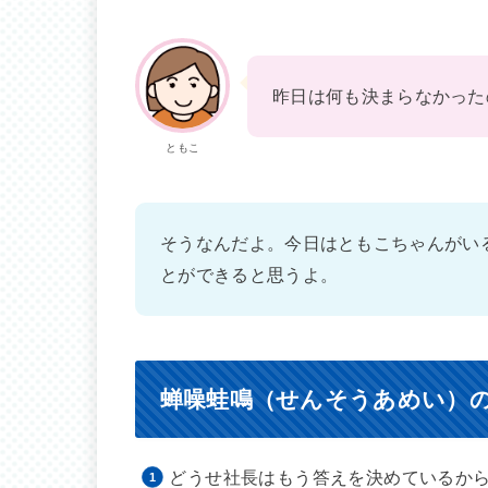
昨日は何も決まらなかった
ともこ
そうなんだよ。今日はともこちゃんがい
とができると思うよ。
蝉噪蛙鳴（せんそうあめい）
どうせ社長はもう答えを決めているか