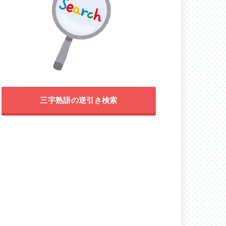
三字熟語の逆引き検索