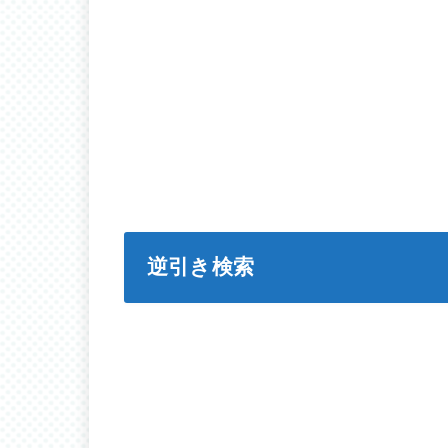
逆引き検索