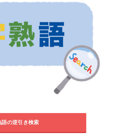
熟語の逆引き検索