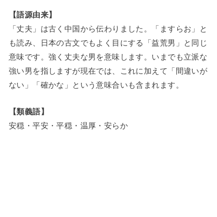
【語源由来】
「丈夫」は古く中国から伝わりました。「ますらお」と
も読み、日本の古文でもよく目にする「益荒男」と同じ
意味です。強く丈夫な男を意味します。いまでも立派な
強い男を指しますが現在では、これに加えて「間違いが
ない」「確かな」という意味合いも含まれます。
【類義語】
安穏・平安・平穏・温厚・安らか