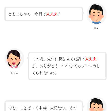
ともこちゃん、今日は
大丈夫
？
健太
この間、先生に腹を立てた話？
大丈夫
よ、ありがとう。いつまでもプンスカし
てられないわ。
ともこ
でも、ことばって本当に大切だね。その