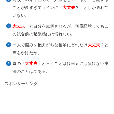
ことが多すぎてラインに「
大丈夫
？」としか送れて
いない。
大丈夫
！と自分を鼓舞させるが、何度経験してもこ
の試合前の緊張感には慣れない。
一人で悩みを抱えがちな後輩にどれだけ
大丈夫
？と
声をかけたか。
母の「
大丈夫
」と言うことばは何者にも負けない魔
法のことばである。
スポンサーリンク