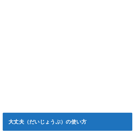
大丈夫（だいじょうぶ）の使い方