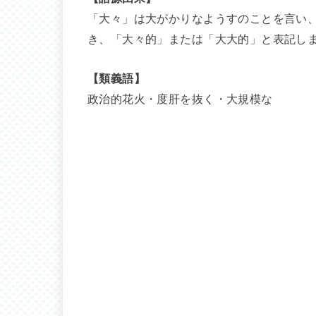
「大々」は大がかりなようすのことを言い
き、「大々的」または「大大的」と表記し
【類義語】
政治的花火・度肝を抜く・大規模な