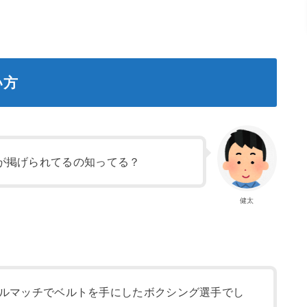
い方
が掲げられてるの知ってる？
健太
ルマッチでベルトを手にしたボクシング選手でし