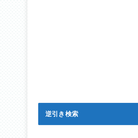
逆引き検索