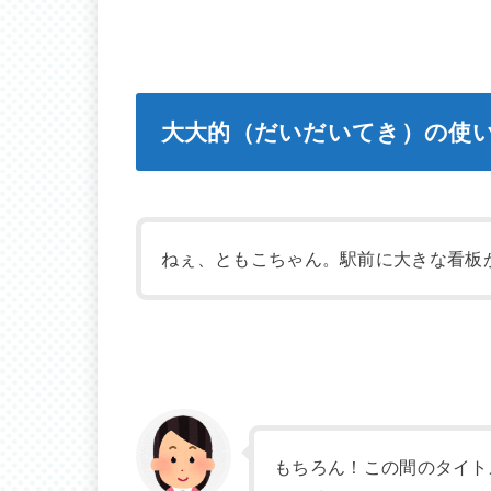
大大的（だいだいてき）の使
ねぇ、ともこちゃん。駅前に大きな看板
もちろん！この間のタイト