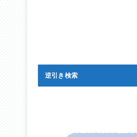
逆引き検索