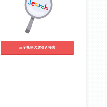
三字熟語の逆引き検索