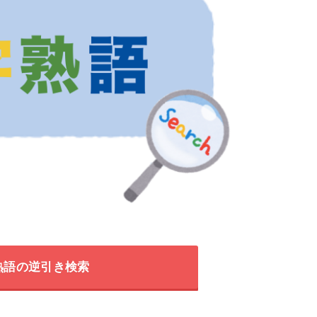
熟語の逆引き検索