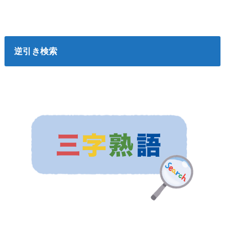
逆引き検索