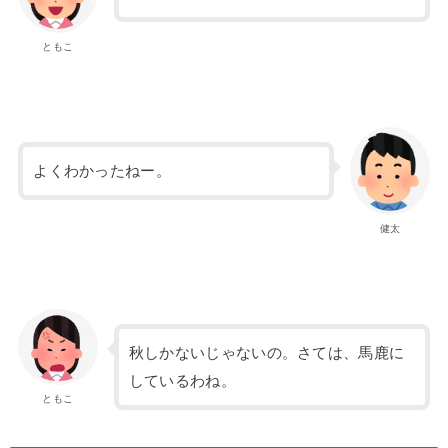
ともこ
よくわかったねー。
健太
秋しかないじゃないの。さては、馬鹿に
しているわね。
ともこ