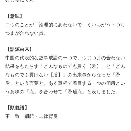
【意味】
二つのことが、論理的にあわないで、くいちがう・つじ
つまが合わない点。
【語源由来】
中国の代表的な故事成語の一つで、つじつまの合わない
結果をもたらす「どんなものでも貫く【矛】」と「どん
なものでも貫けない【盾】」の出来事からなった「矛
盾」という言葉と、ある事柄で着目する一つの箇所とい
う意味の「点」を合わせて「矛盾点」と表しました。
【類義語】
不一致・齟齬・二律背反