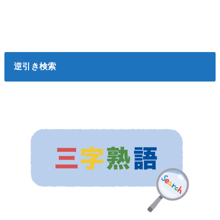
逆引き検索