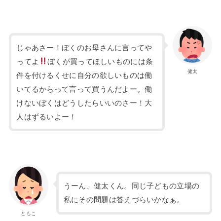
じゃあさー！ぼくのお母さんに言ってや
ってよ
ぼくが買ってほしいものには条
健太
件を付けるくせに自分の欲しいものは働
いてるからって言って買うんだよー。働
けないぼくはどうしたらいいのさー！大
人はずるいよー！
うーん、健太くん。同じ子どもの立場の
私にその問題は答えづらいかなぁ。
ともこ