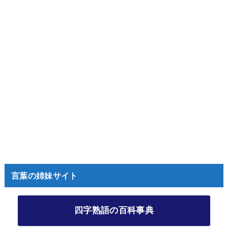
言葉の姉妹サイト
四字熟語の百科事典