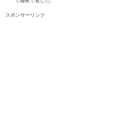
で徹夜で直した。
スポンサーリンク