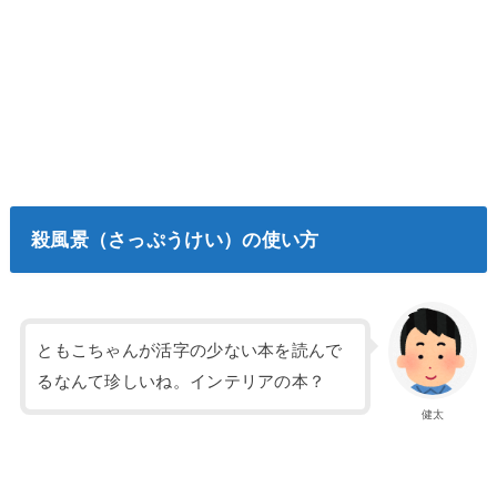
殺風景（さっぷうけい）の使い方
ともこちゃんが活字の少ない本を読んで
るなんて珍しいね。インテリアの本？
健太