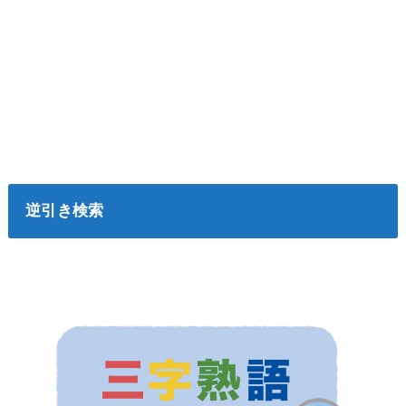
逆引き検索