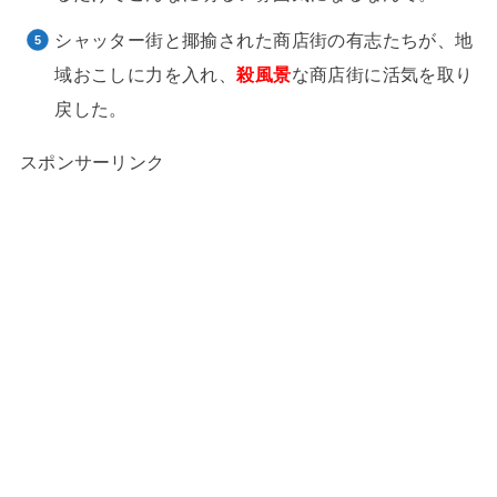
シャッター街と揶揄された商店街の有志たちが、地
域おこしに力を入れ、
殺風景
な商店街に活気を取り
戻した。
スポンサーリンク