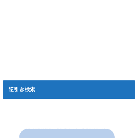
逆引き検索