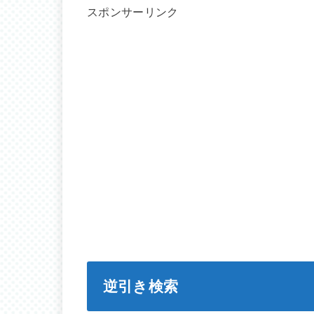
スポンサーリンク
逆引き検索