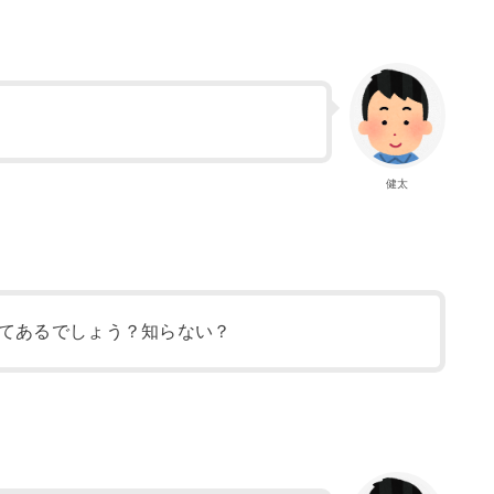
健太
てあるでしょう？知らない？