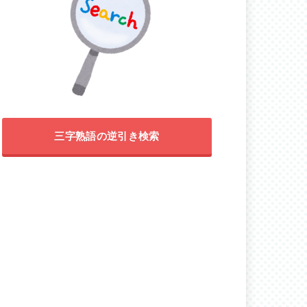
三字熟語の逆引き検索