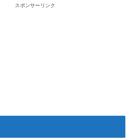
スポンサーリンク